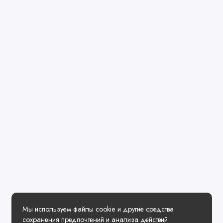
Мы используем файлы cookie и другие средства
сохранения предпочтений и анализа действий