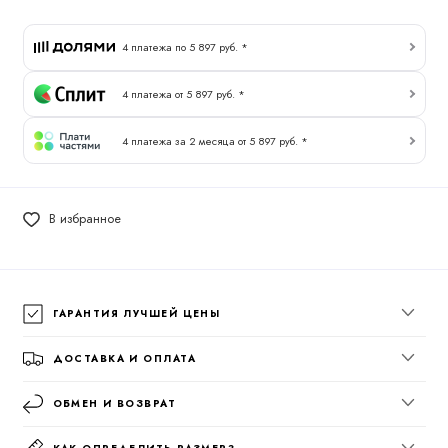
4 платежа по 5 897 руб. *
4 платежа от 5 897 руб. *
4 платежа за 2 месяца от 5 897 руб. *
В избранное
ГАРАНТИЯ ЛУЧШЕЙ ЦЕНЫ
ДОСТАВКА И ОПЛАТА
ОБМЕН И ВОЗВРАТ