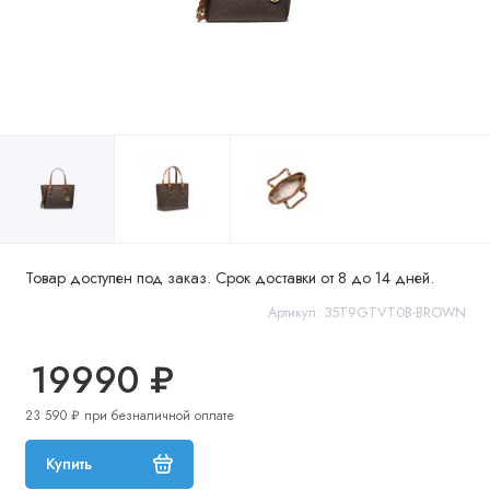
Товар доступен под заказ. Срок доставки от 8 до 14 дней.
Артикул: 35T9GTVT0B-BROWN
19990 ₽
23 590 ₽ при безналичной оплате
Купить