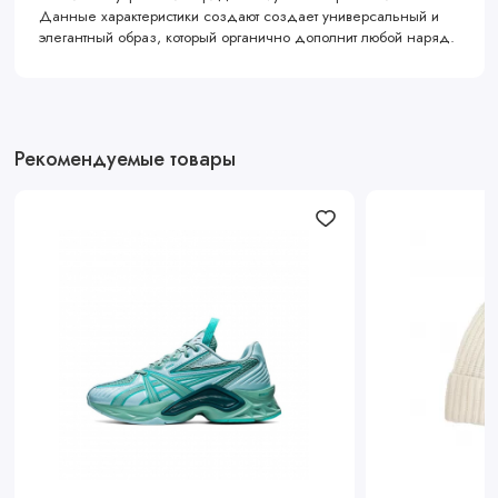
Данные характеристики создают создает универсальный и
элегантный образ, который органично дополнит любой наряд.
Рекомендуемые товары