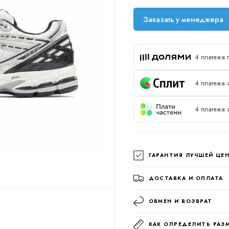
Заказать у менеджера
4 платежа 
4 платежа о
4 платежа 
ГАРАНТИЯ ЛУЧШЕЙ ЦЕ
ДОСТАВКА И ОПЛАТА
ОБМЕН И ВОЗВРАТ
КАК ОПРЕДЕЛИТЬ РАЗ