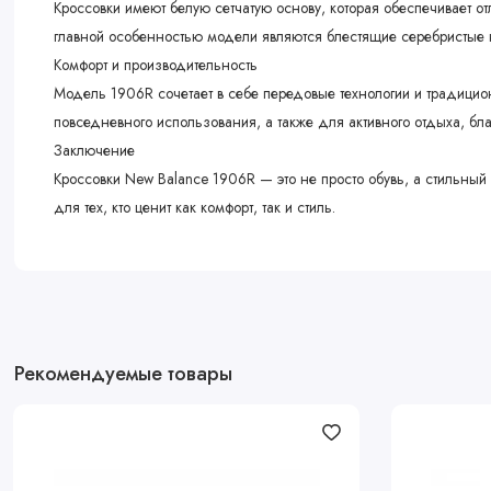
Кроссовки имеют белую сетчатую основу, которая обеспечивает о
главной особенностью модели являются блестящие серебристые 
Комфорт и производительность
Модель 1906R сочетает в себе передовые технологии и традицион
повседневного использования, а также для активного отдыха, 
Заключение
Кроссовки New Balance 1906R — это не просто обувь, а стильны
для тех, кто ценит как комфорт, так и стиль.
Рекомендуемые товары