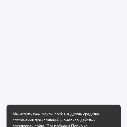
Мы используем файлы cookie и другие средства
сохранения предпочтений и анализа действий
посетителей сайта. Подробнее в
Политика