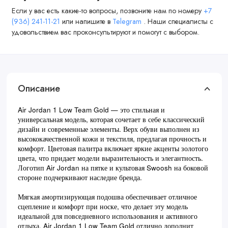
Если у вас есть какие-то вопросы, позвоните нам по номеру
+7
(936) 241-11-21
или напишите в
Telegram
. Наши специалисты с
удовольствием вас проконсультируют и помогут с выбором.
Описание
Air Jordan 1 Low Team Gold — это стильная и
универсальная модель, которая сочетает в себе классический
дизайн и современные элементы. Верх обуви выполнен из
высококачественной кожи и текстиля, предлагая прочность и
комфорт. Цветовая палитра включает яркие акценты золотого
цвета, что придает модели выразительность и элегантность.
Логотип Air Jordan на пятке и культовая Swoosh на боковой
стороне подчеркивают наследие бренда.
Мягкая амортизирующая подошва обеспечивает отличное
сцепление и комфорт при носке, что делает эту модель
идеальной для повседневного использования и активного
отдыха. Air Jordan 1 Low Team Gold отлично дополнит