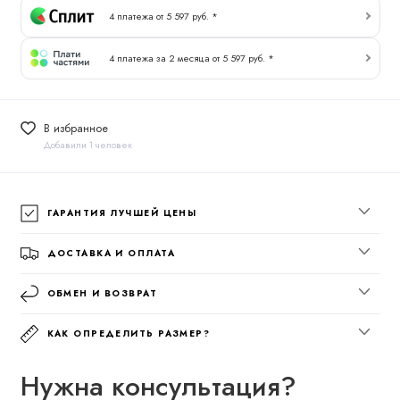
4 платежа от 5 597 руб. *
4 платежа за 2 месяца от 5 597 руб. *
В избранное
Добавили 1 человек
ГАРАНТИЯ ЛУЧШЕЙ ЦЕНЫ
ДОСТАВКА И ОПЛАТА
ОБМЕН И ВОЗВРАТ
КАК ОПРЕДЕЛИТЬ РАЗМЕР?
Нужна консультация?