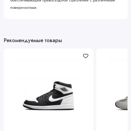
обеспечивающей превосходное сцепление с различными
поверхностями.
Рекомендуемые товары