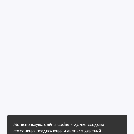
Мы используем файлы cookie и другие средства
сохранения предпочтений и анализа действий