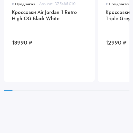
Предзаказ
Артикул: DZ5485-010
Предзаказ
Кроссовки Air Jordan 1 Retro
Кроссовки 
High OG Black White
Triple Grey
18990 ₽
12990 ₽