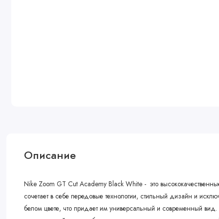
Описание
Nike Zoom GT Cut Academy Black White - это высококачественны
сочетает в себе передовые технологии, стильный дизайн и исклю
белом цвете, что придает им универсальный и современный вид. 