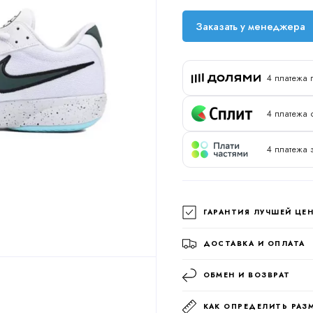
Заказать у менеджера
4 платежа 
4 платежа 
4 платежа 
ГАРАНТИЯ ЛУЧШЕЙ ЦЕ
ДОСТАВКА И ОПЛАТА
ОБМЕН И ВОЗВРАТ
КАК ОПРЕДЕЛИТЬ РАЗ