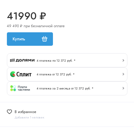
41990 ₽
49 490 ₽ при безналичной оплате
Купить
4 платежа по 12 372 руб. *
4 платежа от 12 372 руб. *
4 платежа за 2 месяца от 12 372 руб. *
В избранное
Добавили 1 человек