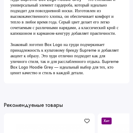
универсальный элемент гардероба, который идеально
подходит для повседневной носки. Изготовлен из
высококачественного хлопка, он обеспечивает комфорт и
тепло в любое время года. Серый цвет делает его легко
сочетаемым с различными нарядами, а классический крой с
капюшоном и карманом-кенгуру добавляет практичности.
Знаковый логотип Box Logo на груди подчеркивает
принадлежность к культовому бренду Supreme и добавляет
акцент к образу. Это худи отлично подходит как для
уличного стиля, так и для расслабленного отдыха. Supreme
Box Logo Hoodie Grey — идеальный выбор для тех, кто
ценит качество и стиль в каждой детали.
Рекомендуемые товары
Хит