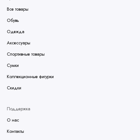
Все товары
Обувь
Одежда
Аксессуары
Спортивные товары
Сумки
Коллекционные фигурки
Скидки
Поддержка
О нас
Контакты