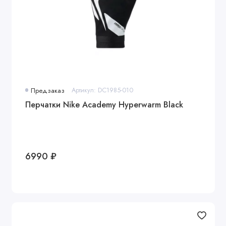
Предзаказ
Артикул: DC1985-010
Перчатки Nike Academy Hyperwarm Black
6990 ₽