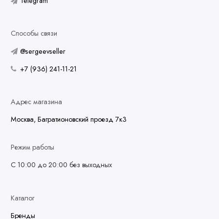
Telegram
Способы связи
@sergeevseller
+7 (936) 241-11-21
Адрес магазина
Москва, Багратионовский проезд 7к3
Режим работы
С 10:00 до 20:00 без выходных
Каталог
Бренды