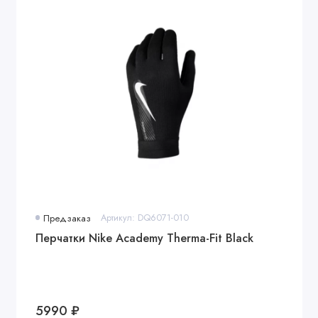
Предзаказ
Артикул: DQ6071-010
Перчатки Nike Academy Therma-Fit Black
5990 ₽