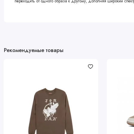
переходить от одного образа к другому, дополняя широкий спект
Рекомендуемые товары