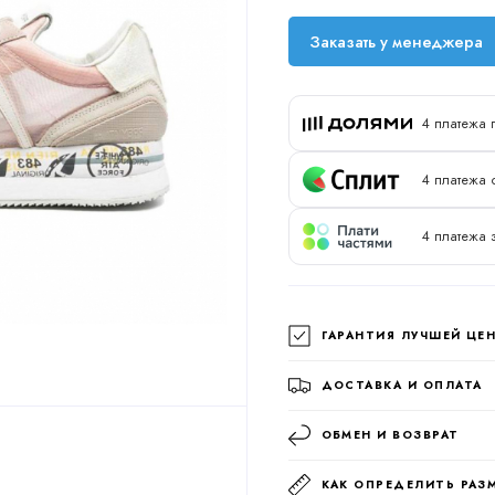
Заказать у менеджера
4 платежа 
4 платежа 
4 платежа 
ГАРАНТИЯ ЛУЧШЕЙ ЦЕ
ДОСТАВКА И ОПЛАТА
ОБМЕН И ВОЗВРАТ
КАК ОПРЕДЕЛИТЬ РАЗ