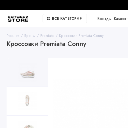
Бренды
Каталог 
ВСЕ КАТЕГОРИИ
Главная
Бренд
Premiata
Кроссовки Premiata Conny
Кроссовки Premiata Conny