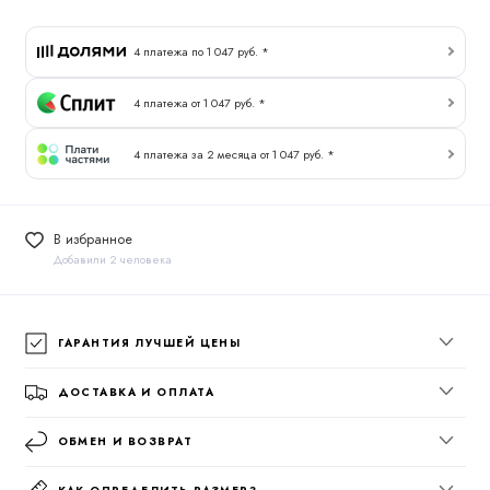
4 платежа по 1 047 руб. *
4 платежа от 1 047 руб. *
4 платежа за 2 месяца от 1 047 руб. *
В избранное
Добавили 2 человека
ГАРАНТИЯ ЛУЧШЕЙ ЦЕНЫ
ДОСТАВКА И ОПЛАТА
ОБМЕН И ВОЗВРАТ