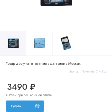
Товар доступен в наличии в магазине в Москве.
Артикул: Solemate City Box
3490 ₽
4 190 ₽ при безналичной оплате
Купить