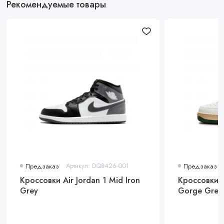
Рекомендуемые товары
Предзаказ
Артикул: DQ8426-001
Предзаказ
Кроссовки Air Jordan 1 Mid Iron
Кроссовки N
Grey
Gorge Gree