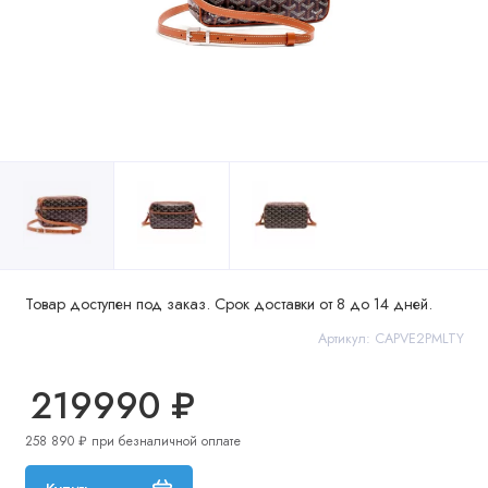
Товар доступен под заказ. Срок доставки от 8 до 14 дней.
Артикул: CAPVE2PMLTY
219990 ₽
258 890 ₽ при безналичной оплате