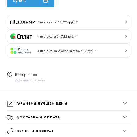
Купить
4 платежа по 64 722 руб. *
4 платежа от 64 722 руб. *
4 платежа за 2 месяца от 64 722 руб. *
В избранное
Добавили 1 человек
ГАРАНТИЯ ЛУЧШЕЙ ЦЕНЫ
ДОСТАВКА И ОПЛАТА
ОБМЕН И ВОЗВРАТ