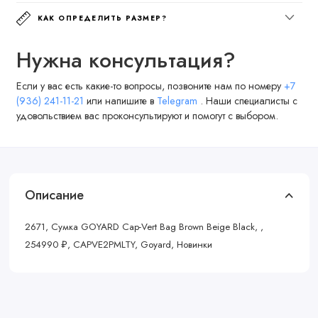
КАК ОПРЕДЕЛИТЬ РАЗМЕР?
Нужна консультация?
Если у вас есть какие-то вопросы, позвоните нам по номеру
+7
(936) 241-11-21
или напишите в
Telegram
. Наши специалисты с
удовольствием вас проконсультируют и помогут с выбором.
Описание
2671, Сумка GOYARD Cap-Vert Bag Brown Beige Black, ,
254990 ₽, CAPVE2PMLTY, Goyard, Новинки