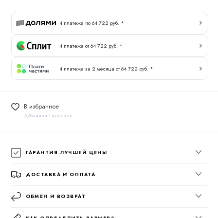
4 платежа по 64 722 руб. *
4 платежа от 64 722 руб. *
4 платежа за 2 месяца от 64 722 руб. *
В избранное
Добавили 1 человек
ГАРАНТИЯ ЛУЧШЕЙ ЦЕНЫ
ДОСТАВКА И ОПЛАТА
ОБМЕН И ВОЗВРАТ