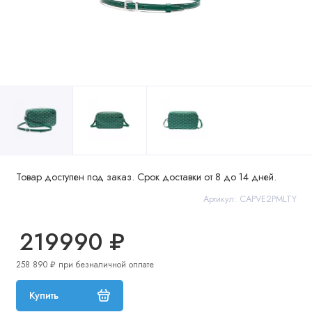
Товар доступен под заказ. Срок доставки от 8 до 14 дней.
Артикул: CAPVE2PMLTY
219990 ₽
258 890 ₽ при безналичной оплате
Купить