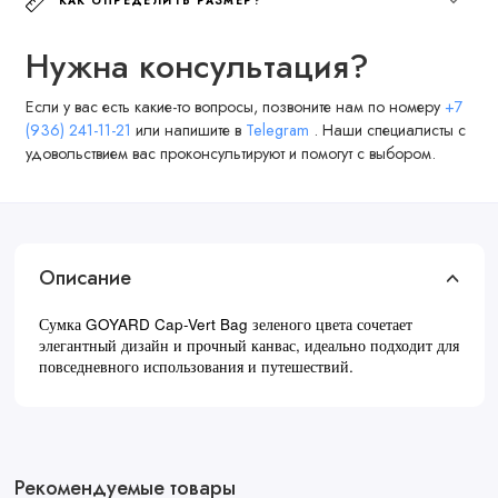
КАК ОПРЕДЕЛИТЬ РАЗМЕР?
Нужна консультация?
Если у вас есть какие-то вопросы, позвоните нам по номеру
+7
(936) 241-11-21
или напишите в
Telegram
. Наши специалисты с
удовольствием вас проконсультируют и помогут с выбором.
Описание
Сумка GOYARD Cap-Vert Bag зеленого цвета сочетает
элегантный дизайн и прочный канвас, идеально подходит для
повседневного использования и путешествий.
Рекомендуемые товары