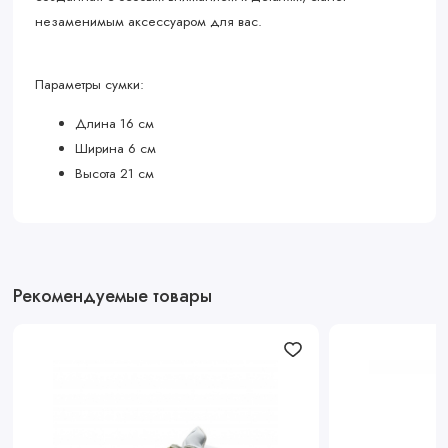
незаменимым аксессуаром для вас.
Параметры сумки:
Длина 16 см
Ширина 6 см
Высота 21 см
Рекомендуемые товары