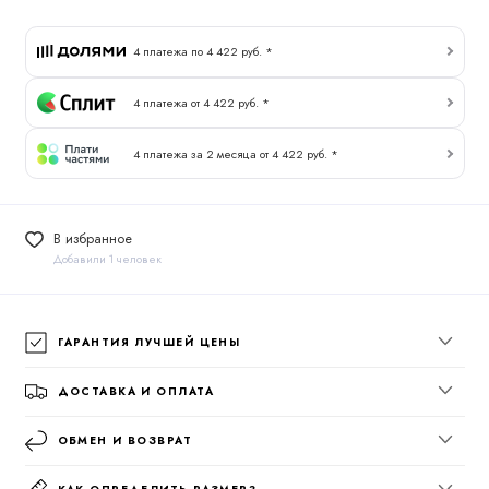
4 платежа по 4 422 руб. *
4 платежа от 4 422 руб. *
4 платежа за 2 месяца от 4 422 руб. *
В избранное
Добавили 1 человек
ГАРАНТИЯ ЛУЧШЕЙ ЦЕНЫ
ДОСТАВКА И ОПЛАТА
ОБМЕН И ВОЗВРАТ