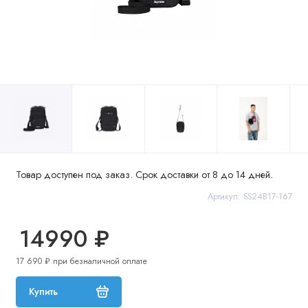
Товар доступен под заказ. Срок доставки от 8 до 14 дней.
Артикул: SS24B17-167
14990 ₽
17 690 ₽ при безналичной оплате
Купить