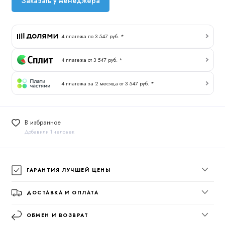
Заказать у менеджера
4 платежа по 3 547 руб. *
4 платежа от 3 547 руб. *
4 платежа за 2 месяца от 3 547 руб. *
В избранное
Добавили 1 человек
ГАРАНТИЯ ЛУЧШЕЙ ЦЕНЫ
ДОСТАВКА И ОПЛАТА
ОБМЕН И ВОЗВРАТ