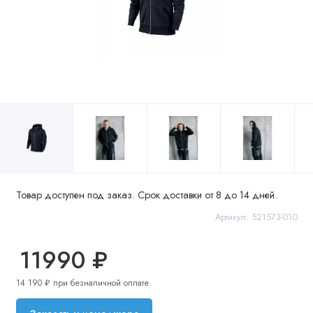
Товар доступен под заказ. Срок доставки от 8 до 14 дней.
Артикул: 521573-010
11990 ₽
14 190 ₽ при безналичной оплате