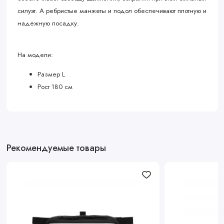
силуэт. А ребристые манжеты и подол обеспечивают плотную и
надежную посадку.
На модели:
Размер L
Рост 180 см
Рекомендуемые товары