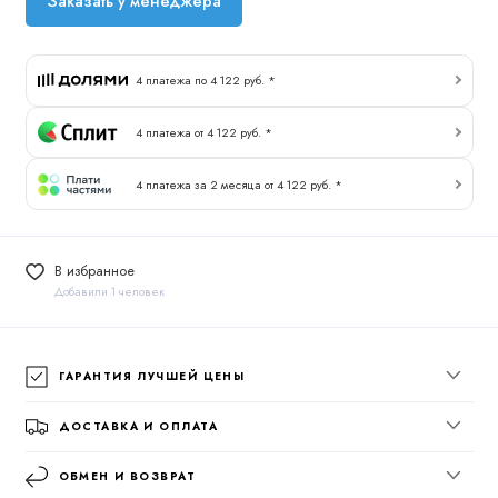
Заказать у менеджера
4 платежа по 4 122 руб. *
4 платежа от 4 122 руб. *
4 платежа за 2 месяца от 4 122 руб. *
В избранное
Добавили 1 человек
ГАРАНТИЯ ЛУЧШЕЙ ЦЕНЫ
ДОСТАВКА И ОПЛАТА
ОБМЕН И ВОЗВРАТ