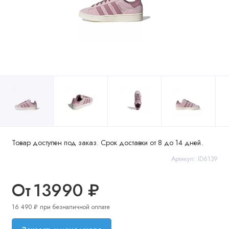
Товар доступен под заказ. Срок доставки от 8 до 14 дней.
Артикул: ID6139
От
13990 ₽
16 490 ₽ при безналичной оплате