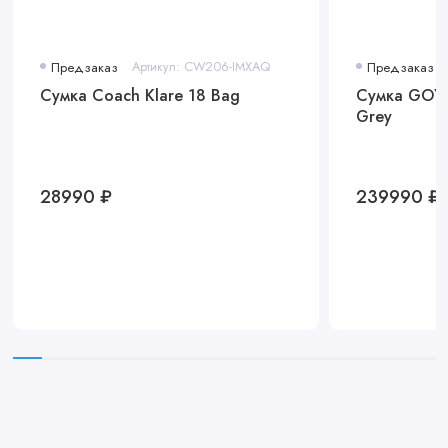
Предзаказ
Артикул: CW206-IMXAQ
Предзаказ
Сумка Coach Klare 18 Bag
Сумка GOYA
Grey
28990 ₽
239990 ₽