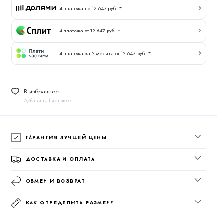
4 платежа по 12 647 руб. *
4 платежа от 12 647 руб. *
4 платежа за 2 месяца от 12 647 руб. *
В избранное
Добавили 1 человек
ГАРАНТИЯ ЛУЧШЕЙ ЦЕНЫ
ДОСТАВКА И ОПЛАТА
ОБМЕН И ВОЗВРАТ
КАК ОПРЕДЕЛИТЬ РАЗМЕР?