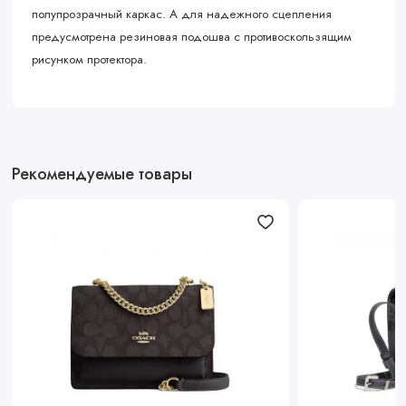
полупрозрачный каркас. А для надежного сцепления
предусмотрена резиновая подошва с противоскользящим
рисунком протектора.
Рекомендуемые товары