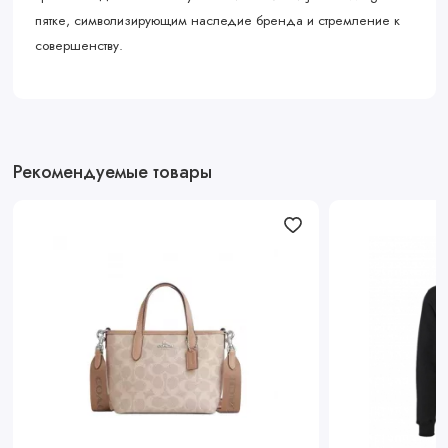
пятке, символизирующим наследие бренда и стремление к
совершенству.
Рекомендуемые товары