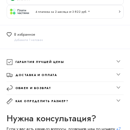
4 платежа за 2 месяца от 3 822 руб. *
В избранное
Добавили 1 человек
ГАРАНТИЯ ЛУЧШЕЙ ЦЕНЫ
ДОСТАВКА И ОПЛАТА
ОБМЕН И ВОЗВРАТ
КАК ОПРЕДЕЛИТЬ РАЗМЕР?
Нужна консультация?
Если у вас есть какие-то вопросы, позвоните нам по номеру
+7