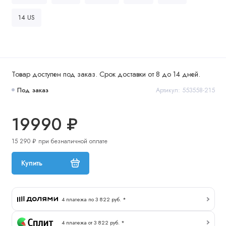
14 US
Товар доступен под заказ. Срок доставки от 8 до 14 дней.
Под заказ
Артикул: 553558-215
19990 ₽
15 290 ₽ при безналичной оплате
Купить
4 платежа по 3 822 руб. *
4 платежа от 3 822 руб. *