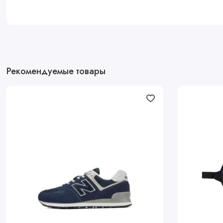
Рекомендуемые товары