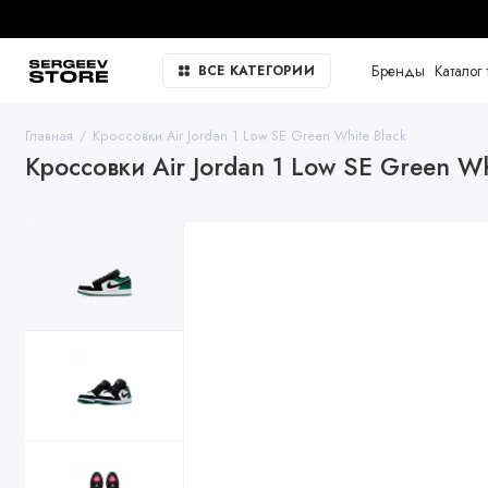
Бренды
Каталог 
ВСЕ КАТЕГОРИИ
Главная
Кроссовки Air Jordan 1 Low SE Green White Black
Кроссовки Air Jordan 1 Low SE Green Wh