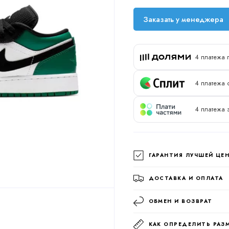
Заказать у менеджера
4 платежа 
4 платежа 
4 платежа 
ГАРАНТИЯ ЛУЧШЕЙ ЦЕ
ДОСТАВКА И ОПЛАТА
ОБМЕН И ВОЗВРАТ
КАК ОПРЕДЕЛИТЬ РАЗ