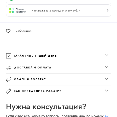
4 платежа за 2 месяца от 5 897 руб. *
В избранное
ГАРАНТИЯ ЛУЧШЕЙ ЦЕНЫ
ДОСТАВКА И ОПЛАТА
ОБМЕН И ВОЗВРАТ
КАК ОПРЕДЕЛИТЬ РАЗМЕР?
Нужна консультация?
Если у вас есть какие-то вопросы, позвоните нам по номеру
+7