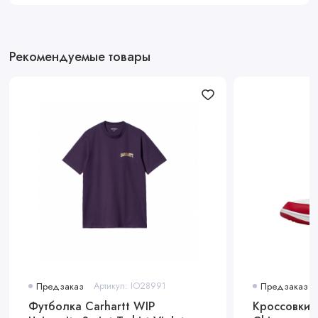
Рекомендуемые товары
Предзаказ
Артикул: IO28991
Предзаказ
Футболка Carhartt WIP
Кроссовки A