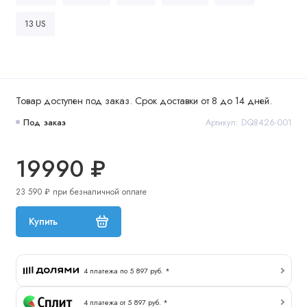
13 US
Товар доступен под заказ. Срок доставки от 8 до 14 дней.
Под заказ
Артикул: DQ8426-001
19990 ₽
23 590 ₽ при безналичной оплате
Купить
4 платежа по 5 897 руб. *
4 платежа от 5 897 руб. *