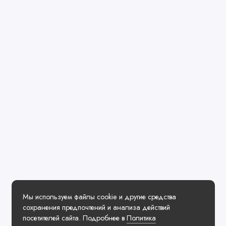
Мы используем файлы cookie и другие средства
сохранения предпочтений и анализа действий
посетителей сайта. Подробнее в
Политика