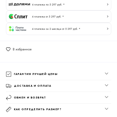
4 платежа по 5 297 руб. *
4 платежа от 5 297 руб. *
4 платежа за 2 месяца от 5 297 руб. *
В избранное
ГАРАНТИЯ ЛУЧШЕЙ ЦЕНЫ
ДОСТАВКА И ОПЛАТА
ОБМЕН И ВОЗВРАТ
КАК ОПРЕДЕЛИТЬ РАЗМЕР?