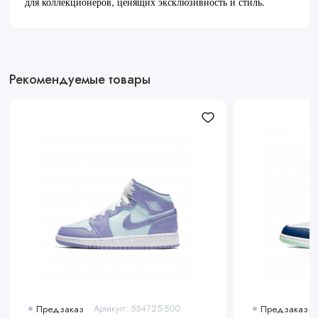
для коллекционеров, ценящих эксклюзивность и стиль.
Рекомендуемые товары
Предзаказ
Артикул: 554725-500
Предзаказ