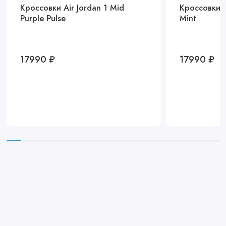
Кроссовки Air Jordan 1 Mid
Кроссовки A
Purple Pulse
Mint
17990 ₽
17990 ₽