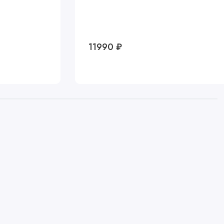
11990 ₽