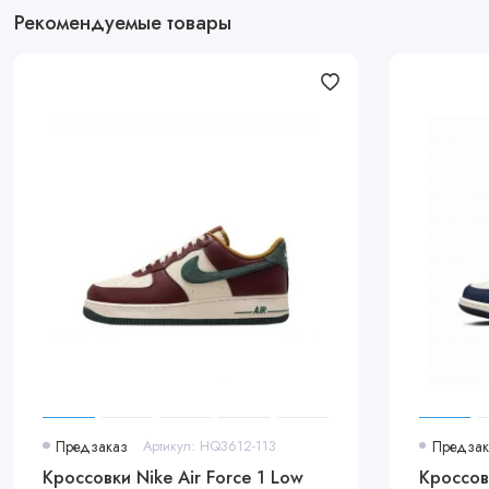
Рекомендуемые товары
Предзаказ
Артикул: HQ3612-113
Предзак
Кроссовки Nike Air Force 1 Low
Кроссов