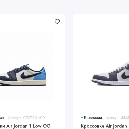
аз
Артикул: CZ0790-400
В наличии
Артикул: 553
ки Air Jordan 1 Low OG
Кроссовки Air Jordan 