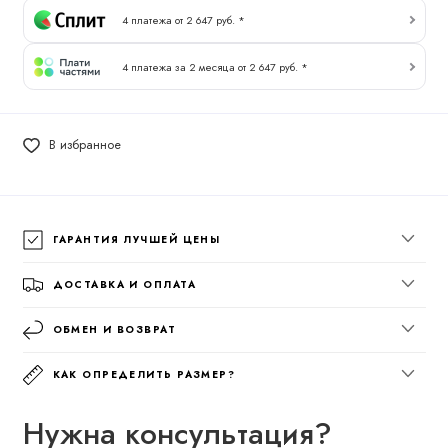
4 платежа от 2 647 руб. *
4 платежа за 2 месяца от 2 647 руб. *
В избранное
ГАРАНТИЯ ЛУЧШЕЙ ЦЕНЫ
ДОСТАВКА И ОПЛАТА
ОБМЕН И ВОЗВРАТ
КАК ОПРЕДЕЛИТЬ РАЗМЕР?
Нужна консультация?