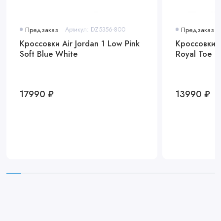
Предзаказ
Артикул: DZ5356-800
Предзаказ
Кроссовки Air Jordan 1 Low Pink
Кроссовки A
Soft Blue White
Royal Toe
17990 ₽
13990 ₽