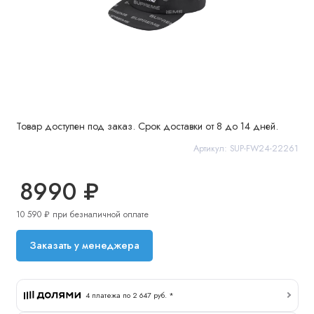
Товар доступен под заказ. Срок доставки от 8 до 14 дней.
Артикул: SUP-FW24-22261
8990 ₽
10 590 ₽ при безналичной оплате
Заказать у менеджера
4 платежа по 2 647 руб. *