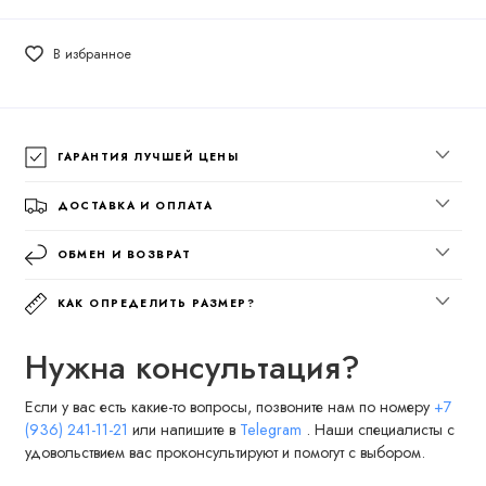
В избранное
ГАРАНТИЯ ЛУЧШЕЙ ЦЕНЫ
ДОСТАВКА И ОПЛАТА
ОБМЕН И ВОЗВРАТ
КАК ОПРЕДЕЛИТЬ РАЗМЕР?
Нужна консультация?
Если у вас есть какие-то вопросы, позвоните нам по номеру
+7
(936) 241-11-21
или напишите в
Telegram
. Наши специалисты с
удовольствием вас проконсультируют и помогут с выбором.