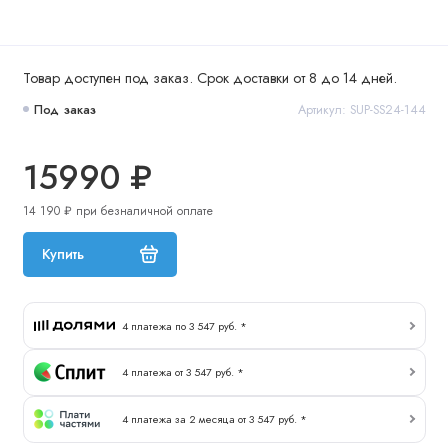
Товар доступен под заказ. Срок доставки от 8 до 14 дней.
Под заказ
Артикул: SUP-SS24-144
15990 ₽
14 190 ₽ при безналичной оплате
Купить
4 платежа по 3 547 руб. *
4 платежа от 3 547 руб. *
4 платежа за 2 месяца от 3 547 руб. *