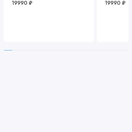
19990 ₽
19990 ₽