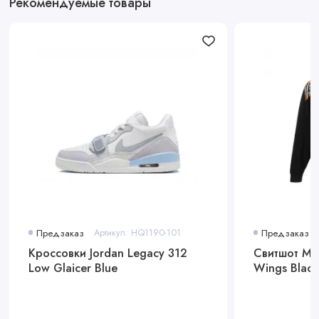
Рекомендуемые товары
Предзаказ
Артикул: HQ1190-101
Предзаказ
Кроссовки Jordan Legacy 312
Свитшот Mar
Low Glaicer Blue
Wings Black