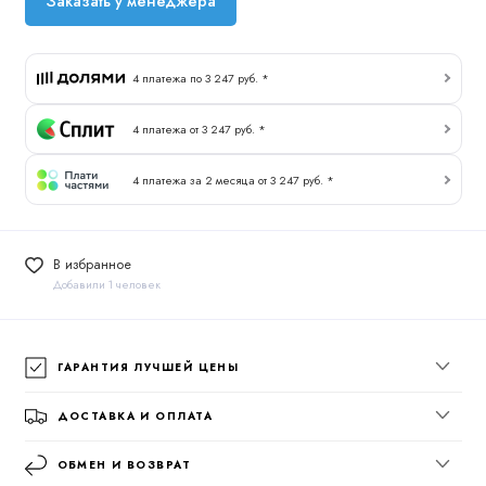
Заказать у менеджера
4 платежа по 3 247 руб. *
4 платежа от 3 247 руб. *
4 платежа за 2 месяца от 3 247 руб. *
В избранное
Добавили 1 человек
ГАРАНТИЯ ЛУЧШЕЙ ЦЕНЫ
ДОСТАВКА И ОПЛАТА
ОБМЕН И ВОЗВРАТ