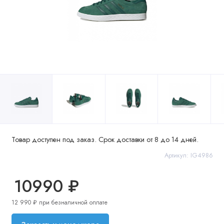
Товар доступен под заказ. Срок доставки от 8 до 14 дней.
Артикул: IG4986
10990 ₽
12 990 ₽ при безналичной оплате