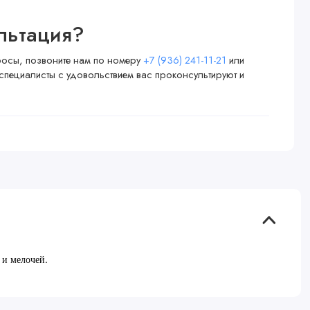
льтация?
просы, позвоните нам по номеру
+7 (936) 241-11-21
или
специалисты с удовольствием вас проконсультируют и
 и мелочей.