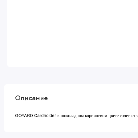
Описание
GOYARD Cardholder в шоколадном коричневом цвете сочетает эл