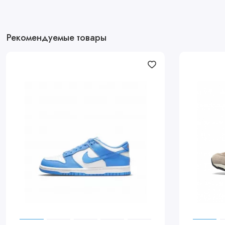
Рекомендуемые товары