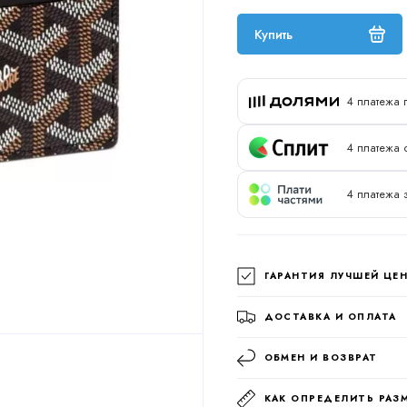
Купить
4 платежа 
4 платежа 
4 платежа 
ГАРАНТИЯ ЛУЧШЕЙ ЦЕ
ДОСТАВКА И ОПЛАТА
ОБМЕН И ВОЗВРАТ
КАК ОПРЕДЕЛИТЬ РАЗ