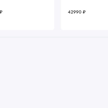
₽
42990 ₽