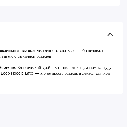
овленная из высококачественного хлопка, она обеспечивает
тать его с различной одеждой.
у Supreme. Классический крой с капюшоном и карманом-кенгуру
 Logo Hoodie Latte — это не просто одежда, а символ уличной