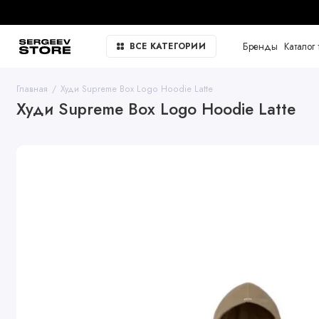
Бренды
Каталог 
ВСЕ КАТЕГОРИИ
Главная
Худи Supreme Box Logo Hoodie Latte
Худи Supreme Box Logo Hoodie Latte