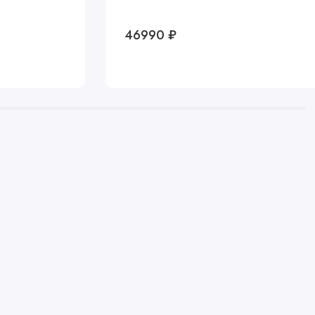
46990 ₽