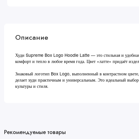
Описание
Худи Supreme Box Logo Hoodie Latte — это стильная и удобная 
комфорт и тепло в любое время года. Цвет «латте» придаёт изде
Знаковый логотип Box Logo, выполненный в контрастном цвете,
делает худи практичным и универсальным. Это идеальный выбор
культуры и стиля.
Рекомендуемые товары