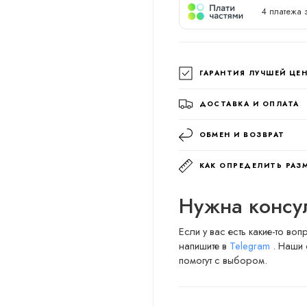
4 платежа 
ГАРАНТИЯ ЛУЧШЕЙ ЦЕ
ДОСТАВКА И ОПЛАТА
ОБМЕН И ВОЗВРАТ
КАК ОПРЕДЕЛИТЬ РАЗ
Нужна консу
Если у вас есть какие-то во
напишите в
Telegram
. Наши 
помогут с выбором.