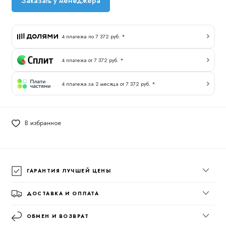
Заказать у менеджера
4 платежа по 7 372 руб. *
4 платежа от 7 372 руб. *
4 платежа за 2 месяца от 7 372 руб. *
В избранное
ГАРАНТИЯ ЛУЧШЕЙ ЦЕНЫ
ДОСТАВКА И ОПЛАТА
ОБМЕН И ВОЗВРАТ