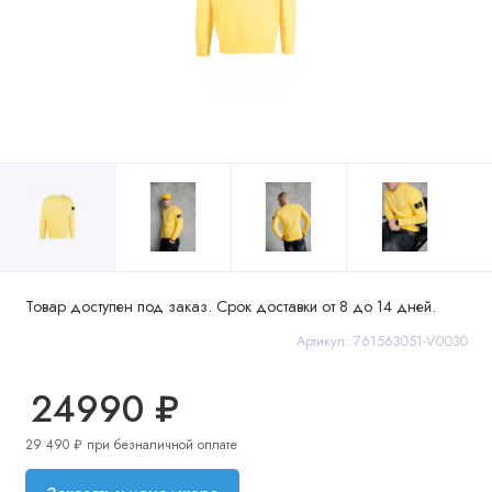
Товар доступен под заказ. Срок доставки от 8 до 14 дней.
Артикул: 761563051-V0030
24990 ₽
29 490 ₽ при безналичной оплате