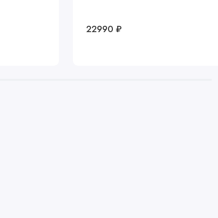
22990 ₽