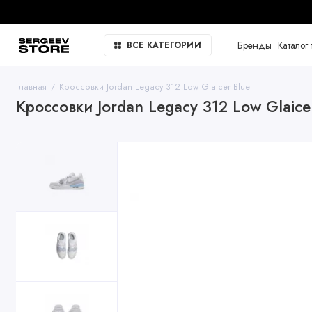
Бренды
Каталог 
ВСЕ КАТЕГОРИИ
Главная
Кроссовки Jordan Legacy 312 Low Glaicer Blue
Кроссовки Jordan Legacy 312 Low Glaice