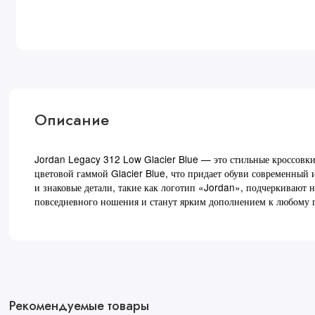
Описание
Jordan Legacy 312 Low Glacier Blue — это стильные кроссовки, 
цветовой гаммой Glacier Blue, что придает обуви современный 
и знаковые детали, такие как логотип «Jordan», подчеркивают 
повседневного ношения и станут ярким дополнением к любому г
Рекомендуемые товары