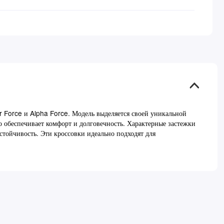
ir Force и Alpha Force. Модель выделяется своей уникальной
о обеспечивает комфорт и долговечность. Характерные застежки
стойчивость. Эти кроссовки идеально подходят для