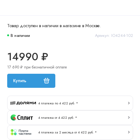
Товар доступен в наличии в магазине в Москве.
В наличии
Артикул: IO4244-102
14990 ₽
17 690 ₽ при безналичной оплате
Купить
4 платежа по 4 422 руб. *
4 платежа от 4 422 руб. *
4 платежа за 2 месяца от 4 422 руб. *