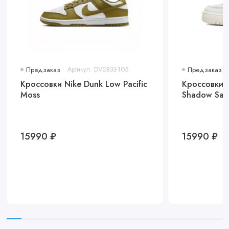
Предзаказ
Артикул: DV0833-105
Предзаказ
Кроссовки Nike Dunk Low Pacific
Кроссовки N
Moss
Shadow Sai
15990 ₽
15990 ₽