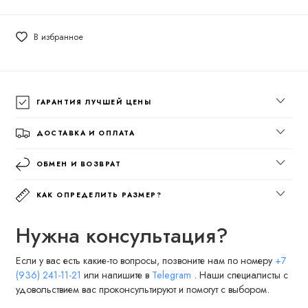
В избранное
ГАРАНТИЯ ЛУЧШЕЙ ЦЕНЫ
ДОСТАВКА И ОПЛАТА
ОБМЕН И ВОЗВРАТ
КАК ОПРЕДЕЛИТЬ РАЗМЕР?
Нужна консультация?
Если у вас есть какие-то вопросы, позвоните нам по номеру
+7
(936) 241-11-21
или напишите в
Telegram
. Наши специалисты с
удовольствием вас проконсультируют и помогут с выбором.