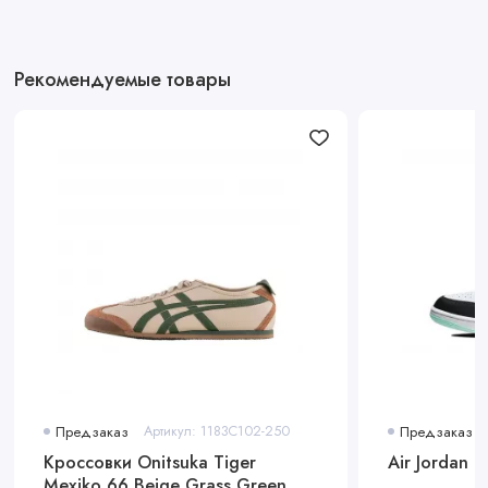
Рекомендуемые товары
Предзаказ
Артикул: 1183C102-250
Предзаказ
Кроссовки Onitsuka Tiger
Air Jordan 
Mexiko 66 Beige Grass Green