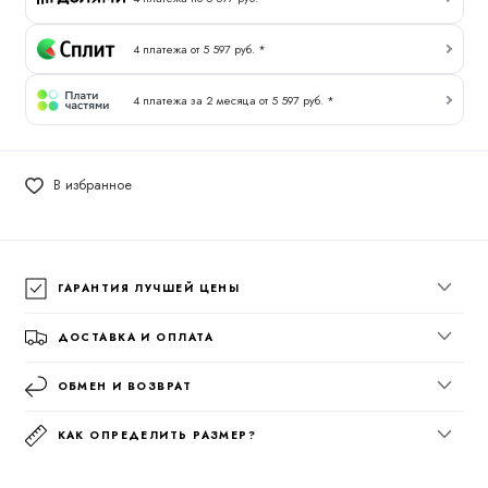
4 платежа от 5 597 руб. *
4 платежа за 2 месяца от 5 597 руб. *
В избранное
ГАРАНТИЯ ЛУЧШЕЙ ЦЕНЫ
ДОСТАВКА И ОПЛАТА
ОБМЕН И ВОЗВРАТ
КАК ОПРЕДЕЛИТЬ РАЗМЕР?