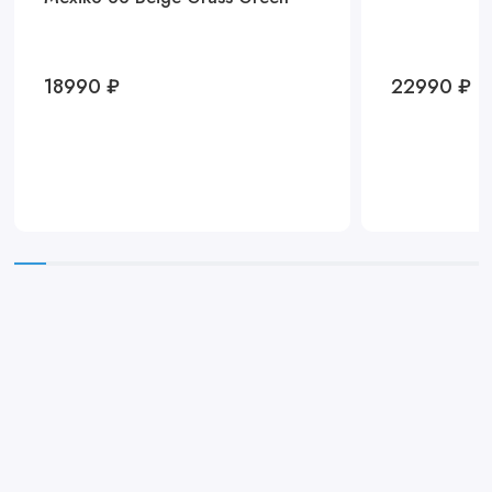
18990 ₽
22990 ₽