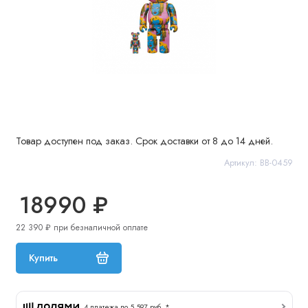
Товар доступен под заказ. Срок доставки от 8 до 14 дней.
Артикул: BB-0459
18990 ₽
22 390 ₽ при безналичной оплате
Купить
4 платежа по 5 597 руб. *