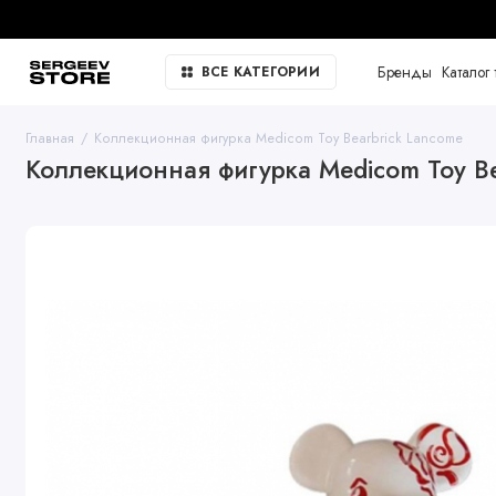
Бренды
Каталог 
ВСЕ КАТЕГОРИИ
Главная
Коллекционная фигурка Medicom Toy Bearbrick Lancome
Коллекционная фигурка Medicom Toy Be