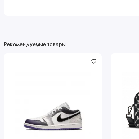
Рекомендуемые товары