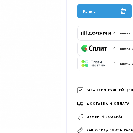
Купить
4 платежа 
4 платежа о
4 платежа 
ГАРАНТИЯ ЛУЧШЕЙ ЦЕ
ДОСТАВКА И ОПЛАТА
ОБМЕН И ВОЗВРАТ
КАК ОПРЕДЕЛИТЬ РАЗ