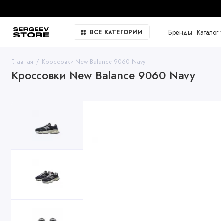
Бренды
Каталог 
ВСЕ КАТЕГОРИИ
Главная
Кроссовки New Balance 9060 Navy
Кроссовки New Balance 9060 Navy