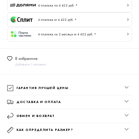
4 платежа по 4 422 руб. *
4 платежа от 4 422 руб. *
4 платежа за 2 месяца от 4 422 руб. *
В избранное
Добавили 1 человек
ГАРАНТИЯ ЛУЧШЕЙ ЦЕНЫ
ДОСТАВКА И ОПЛАТА
ОБМЕН И ВОЗВРАТ
КАК ОПРЕДЕЛИТЬ РАЗМЕР?