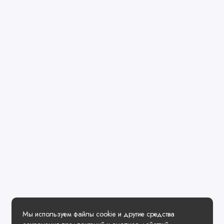
Мы используем файлы cookie и другие средства