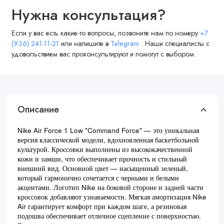
Нужна консультация?
Если у вас есть какие-то вопросы, позвоните нам по номеру
+7
(936) 241-11-21
или напишите в
Telegram
. Наши специалисты с
удовольствием вас проконсультируют и помогут с выбором.
Описание
Nike Air Force 1 Low "Command Force" — это уникальная
версия классической модели, вдохновленная баскетбольной
культурой. Кроссовки выполнены из высококачественной
кожи и замши, что обеспечивает прочность и стильный
внешний вид. Основной цвет — насыщенный зеленый,
который гармонично сочетается с черными и белыми
акцентами. Логотип Nike на боковой стороне и задней части
кроссовок добавляют узнаваемости. Мягкая амортизация Nike
Air гарантирует комфорт при каждом шаге, а резиновая
подошва обеспечивает отличное сцепление с поверхностью.