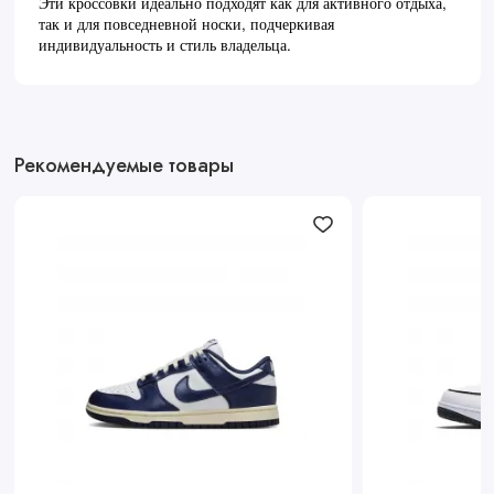
Эти кроссовки идеально подходят как для активного отдыха,
так и для повседневной носки, подчеркивая
индивидуальность и стиль владельца.
Рекомендуемые товары