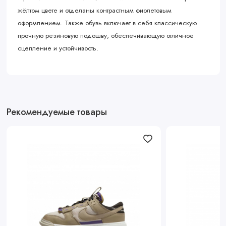
жёлтом цвете и отделаны контрастным фиолетовым
оформлением. Также обувь включает в себя классическую
прочную резиновую подошву, обеспечивающую отличное
сцепление и устойчивость.
Рекомендуемые товары