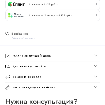
4 платежа от 4 422 руб. *
4 платежа за 2 месяца от 4 422 руб. *
В избранное
Добавили 1 человек
ГАРАНТИЯ ЛУЧШЕЙ ЦЕНЫ
ДОСТАВКА И ОПЛАТА
ОБМЕН И ВОЗВРАТ
КАК ОПРЕДЕЛИТЬ РАЗМЕР?
Нужна консультация?