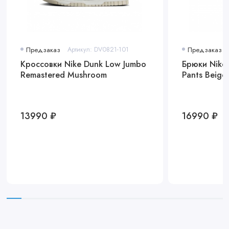
Предзаказ
Артикул: DV0821-101
Предзаказ
Кроссовки Nike Dunk Low Jumbo
Брюки Nike
Remastered Mushroom
Pants Beige
13990 ₽
16990 ₽