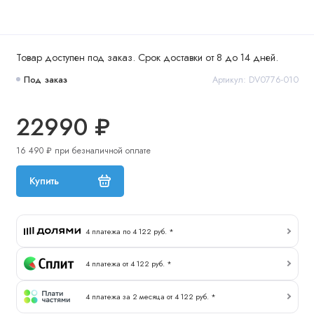
Товар доступен под заказ. Срок доставки от 8 до 14 дней.
Под заказ
Артикул: DV0776-010
22990 ₽
16 490 ₽ при безналичной оплате
Купить
4 платежа по 4 122 руб. *
4 платежа от 4 122 руб. *
4 платежа за 2 месяца от 4 122 руб. *