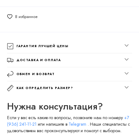
В избранное
ГАРАНТИЯ ЛУЧШЕЙ ЦЕНЫ
ДОСТАВКА И ОПЛАТА
ОБМЕН И ВОЗВРАТ
КАК ОПРЕДЕЛИТЬ РАЗМЕР?
Нужна консультация?
Если у вас есть какие-то вопросы, позвоните нам по номеру
+7
(936) 241-11-21
или напишите в
Telegram
. Наши специалисты с
удовольствием вас проконсультируют и помогут с выбором.