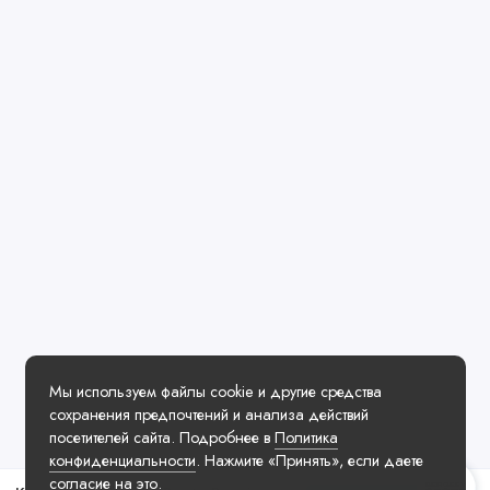
Мы используем файлы cookie и другие средства
сохранения предпочтений и анализа действий
посетителей сайта. Подробнее в
Политика
конфиденциальности
. Нажмите «Принять», если даете
согласие на это.