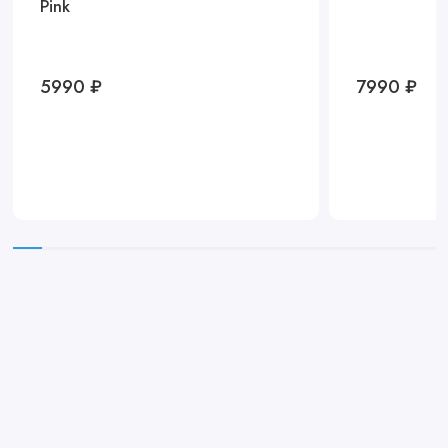
Pink
5990 ₽
7990 ₽