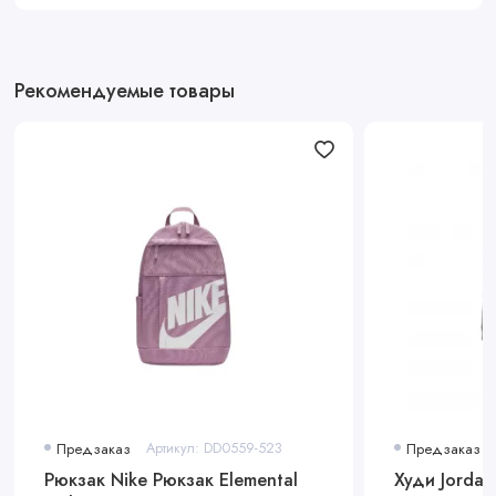
Рекомендуемые товары
Предзаказ
Артикул: DD0559-523
Предзаказ
Рюкзак Nike Рюкзак Elemental
Худи Jordan