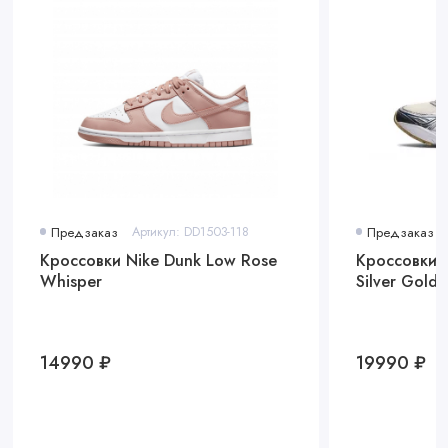
Предзаказ
Артикул: DD1503-118
Предзаказ
Кроссовки Nike Dunk Low Rose
Кроссовки A
Whisper
Silver Gold
14990 ₽
19990 ₽