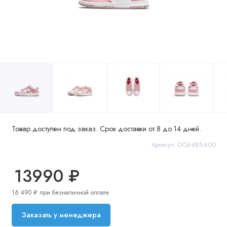
Товар доступен под заказ. Срок доставки от 8 до 14 дней.
Артикул: DO6485-600
13990 ₽
16 490 ₽ при безналичной оплате
Заказать у менеджера