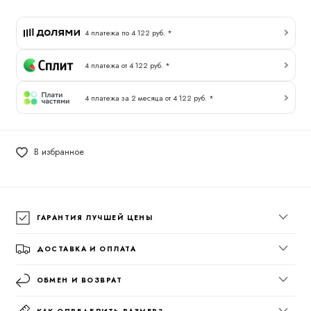
4 платежа по 4 122 руб. *
4 платежа от 4 122 руб. *
4 платежа за 2 месяца от 4 122 руб. *
В избранное
ГАРАНТИЯ ЛУЧШЕЙ ЦЕНЫ
ДОСТАВКА И ОПЛАТА
ОБМЕН И ВОЗВРАТ