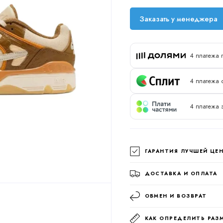
Заказать у менеджера
4 платежа 
4 платежа 
4 платежа 
ГАРАНТИЯ ЛУЧШЕЙ ЦЕ
ДОСТАВКА И ОПЛАТА
ОБМЕН И ВОЗВРАТ
КАК ОПРЕДЕЛИТЬ РАЗ