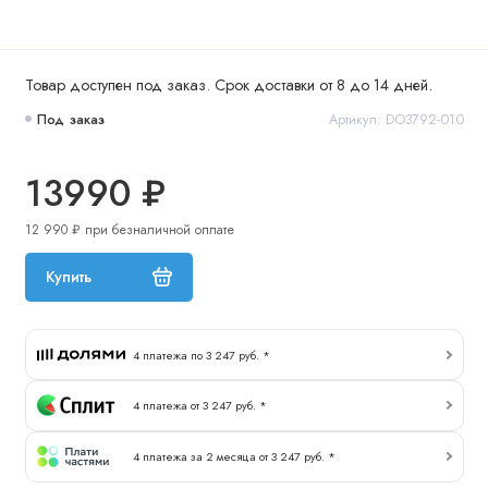
Товар доступен под заказ. Срок доставки от 8 до 14 дней.
Под заказ
Артикул: DO3792-010
13990 ₽
12 990 ₽ при безналичной оплате
Купить
4 платежа по 3 247 руб. *
4 платежа от 3 247 руб. *
4 платежа за 2 месяца от 3 247 руб. *