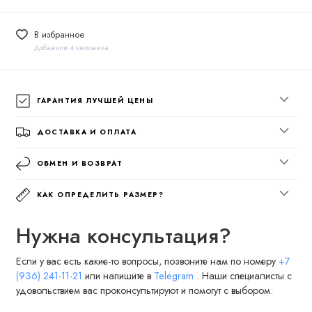
В избранное
Добавили 4 человека
ГАРАНТИЯ ЛУЧШЕЙ ЦЕНЫ
ДОСТАВКА И ОПЛАТА
ОБМЕН И ВОЗВРАТ
КАК ОПРЕДЕЛИТЬ РАЗМЕР?
Нужна консультация?
Если у вас есть какие-то вопросы, позвоните нам по номеру
+7
(936) 241-11-21
или напишите в
Telegram
. Наши специалисты с
удовольствием вас проконсультируют и помогут с выбором.