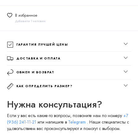
В избранное
Добавили 1 человек
ГАРАНТИЯ ЛУЧШЕЙ ЦЕНЫ
ДОСТАВКА И ОПЛАТА
ОБМЕН И ВОЗВРАТ
КАК ОПРЕДЕЛИТЬ РАЗМЕР?
Нужна консультация?
Если у вас есть какие-то вопросы, позвоните нам по номеру
+7
(936) 241-11-21
или напишите в
Telegram
. Наши специалисты с
удовольствием вас проконсультируют и помогут с выбором.