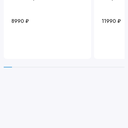
8990 ₽
11990 ₽