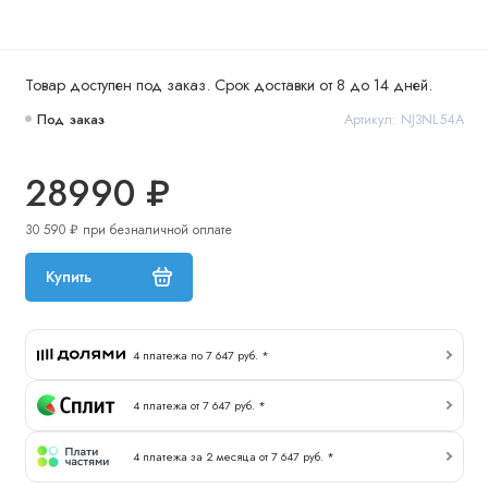
Товар доступен под заказ. Срок доставки от 8 до 14 дней.
Под заказ
Артикул: NJ3NL54A
28990 ₽
30 590 ₽ при безналичной оплате
Купить
4 платежа по 7 647 руб. *
4 платежа от 7 647 руб. *
4 платежа за 2 месяца от 7 647 руб. *