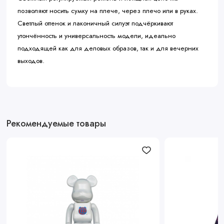
позволяют носить сумку на плече, через плечо или в руках.
Светлый оттенок и лаконичный силуэт подчёркивают
утончённость и универсальность модели, идеально
подходящей как для деловых образов, так и для вечерних
выходов.
Рекомендуемые товары