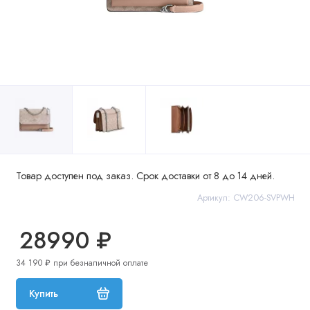
Товар доступен под заказ. Срок доставки от 8 до 14 дней.
Артикул: CW206-SVPWH
28990 ₽
34 190 ₽ при безналичной оплате
Купить