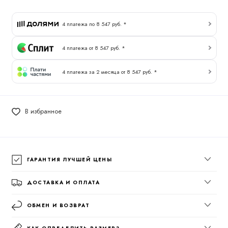
4 платежа по 8 547 руб. *
4 платежа от 8 547 руб. *
4 платежа за 2 месяца от 8 547 руб. *
В избранное
ГАРАНТИЯ ЛУЧШЕЙ ЦЕНЫ
ДОСТАВКА И ОПЛАТА
ОБМЕН И ВОЗВРАТ