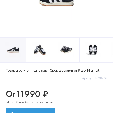
Товар доступен под заказ. Срок доставки от 8 до 14 дней.
Артикул: HQ8708
От
11990 ₽
14 190 ₽ при безналичной оплате