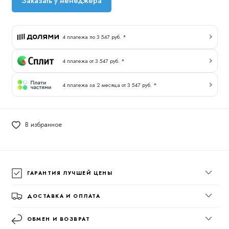
Заказать у менеджера
4 платежа по 3 547 руб. *
4 платежа от 3 547 руб. *
4 платежа за 2 месяца от 3 547 руб. *
В избранное
ГАРАНТИЯ ЛУЧШЕЙ ЦЕНЫ
ДОСТАВКА И ОПЛАТА
ОБМЕН И ВОЗВРАТ