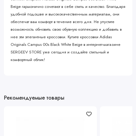
Beige гармонично сочетают в себе стиль и качество. Благодаря
удобной подошве и высококачественным материалам, они
обеспечат вам комфорт в течение всего дня. Не упустите
возможность обновить свою обувную коллекцию и добавить в
нее эти элегантные кроссовки. Купите кроссовки Adidas
Originals Campus 00s Black White Beige в интернет-магазине
SERGEEV STORE уже сегодня и создайте стильный и
комфортный облик!
Рекомендуемые товары