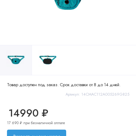
Товар доступен под заказ. Срок доставки от 8 до 14 дней.
Артикул: 14CMAC112A005269G825
14990 ₽
17 690 ₽ при безналичной оплате