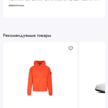
эффектным.
Рекомендуемые товары