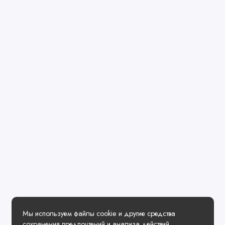
Мы используем файлы cookie и другие средства
сохранения предпочтений и анализа действий