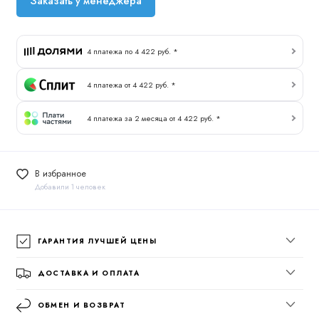
Заказать у менеджера
4 платежа по 4 422 руб. *
4 платежа от 4 422 руб. *
4 платежа за 2 месяца от 4 422 руб. *
В избранное
Добавили 1 человек
ГАРАНТИЯ ЛУЧШЕЙ ЦЕНЫ
ДОСТАВКА И ОПЛАТА
ОБМЕН И ВОЗВРАТ