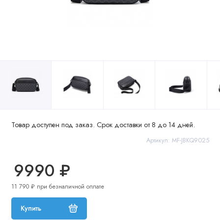
Товар доступен под заказ. Срок доставки от 8 до 14 дней.
Артикул: MF-JBKQ9025
9990 ₽
11 790 ₽ при безналичной оплате
Купить