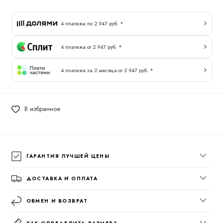
4 платежа по 2 947 руб. *
4 платежа от 2 947 руб. *
4 платежа за 2 месяца от 2 947 руб. *
В избранное
ГАРАНТИЯ ЛУЧШЕЙ ЦЕНЫ
ДОСТАВКА И ОПЛАТА
ОБМЕН И ВОЗВРАТ