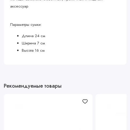
аксессуар
Параметры сумки:
Длина 24 см
Ширина 7 см
Высота 16 см
Рекомендуемые товары