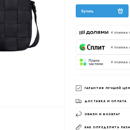
Купить
4 платежа 
4 платежа 
4 платежа 
ГАРАНТИЯ ЛУЧШЕЙ ЦЕ
ДОСТАВКА И ОПЛАТА
ОБМЕН И ВОЗВРАТ
КАК ОПРЕДЕЛИТЬ РАЗ