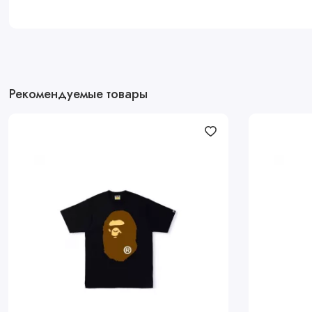
Рекомендуемые товары