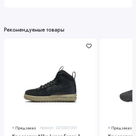
Рекомендуемые товары
Предзаказ
Артикул: DZ5320-001
Предзаказ