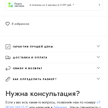
4 платежа за 2 месяца от 5 297 руб. *
В избранное
ГАРАНТИЯ ЛУЧШЕЙ ЦЕНЫ
ДОСТАВКА И ОПЛАТА
ОБМЕН И ВОЗВРАТ
КАК ОПРЕДЕЛИТЬ РАЗМЕР?
Нужна консультация?
Если у вас есть какие-то вопросы, позвоните нам по номеру
+7
(936) 241-11-21
или напишите в
Telegram
. Наши специалисты с