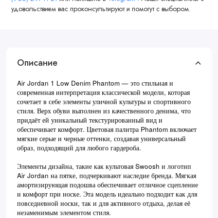
удовольствием вас проконсультируют и помогут с выбором.
Описание
Air Jordan 1 Low Denim Phantom — это стильная и
современная интерпретация классической модели, которая
сочетает в себе элементы уличной культуры и спортивного
стиля. Верх обуви выполнен из качественного денима, что
придаёт ей уникальный текстурированный вид и
обеспечивает комфорт. Цветовая палитра Phantom включает
мягкие серые и черные оттенки, создавая универсальный
образ, подходящий для любого гардероба.
Элементы дизайна, такие как культовая Swoosh и логотип
Air Jordan на пятке, подчеркивают наследие бренда. Мягкая
амортизирующая подошва обеспечивает отличное сцепление
и комфорт при носке. Эта модель идеально подходит как для
повседневной носки, так и для активного отдыха, делая её
незаменимым элементом стиля.