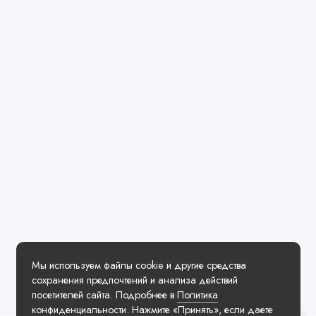
Мы используем файлы cookie и другие средства
сохранения предпочтений и анализа действий
посетителей сайта. Подробнее в
Политика
конфиденциальности
. Нажмите «Принять», если даете