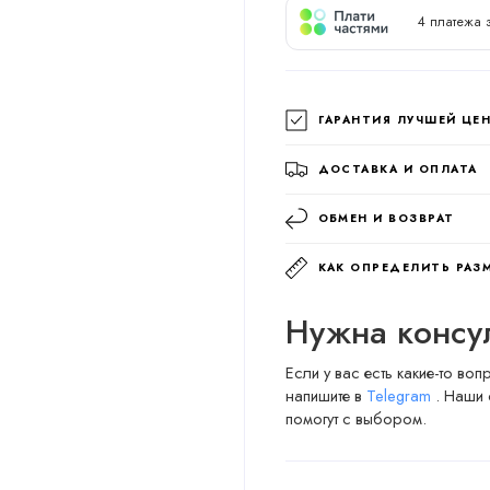
4 платежа 
ГАРАНТИЯ ЛУЧШЕЙ ЦЕ
ДОСТАВКА И ОПЛАТА
ОБМЕН И ВОЗВРАТ
КАК ОПРЕДЕЛИТЬ РАЗ
Нужна консу
Если у вас есть какие-то во
напишите в
Telegram
. Наши 
помогут с выбором.