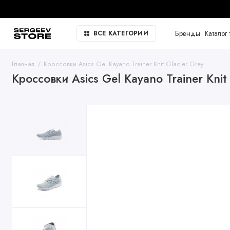
Бренды
Каталог 
ВСЕ КАТЕГОРИИ
Главная
Кроссовки Asics Gel Kayano Trainer Knit Glacier Grey
Кроссовки Asics Gel Kayano Trainer Knit