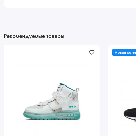
Рекомендуемые товары
Новая кол