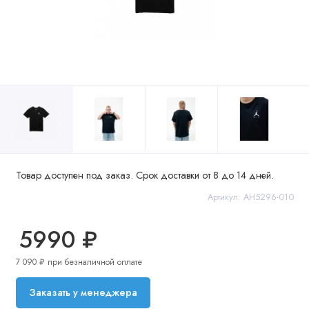
Товар доступен под заказ. Срок доставки от 8 до 14 дней.
Артикул: AH5296-010
5990 ₽
7 090 ₽ при безналичной оплате
Заказать у менеджера