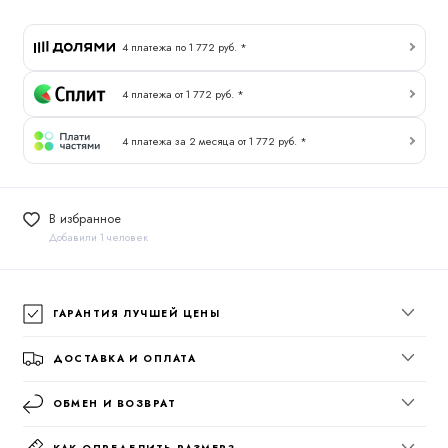
4 платежа по 1 772 руб. *
4 платежа от 1 772 руб. *
4 платежа за 2 месяца от 1 772 руб. *
В избранное
Добавили 1 человек
ГАРАНТИЯ ЛУЧШЕЙ ЦЕНЫ
ДОСТАВКА И ОПЛАТА
ОБМЕН И ВОЗВРАТ