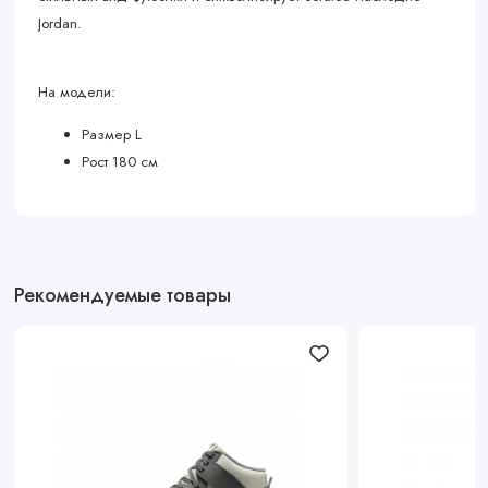
Jordan.
На модели:
Размер L
Рост 180 см
Рекомендуемые товары