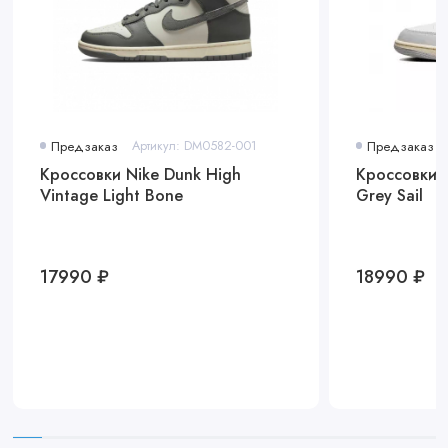
Предзаказ
Артикул: DM0582-001
Предзаказ
Кроссовки Nike Dunk High
Кроссовки A
Vintage Light Bone
Grey Sail
17990 ₽
18990 ₽