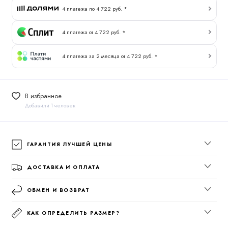
4 платежа по 4 722 руб. *
4 платежа от 4 722 руб. *
4 платежа за 2 месяца от 4 722 руб. *
В избранное
Добавили 1 человек
ГАРАНТИЯ ЛУЧШЕЙ ЦЕНЫ
ДОСТАВКА И ОПЛАТА
ОБМЕН И ВОЗВРАТ
КАК ОПРЕДЕЛИТЬ РАЗМЕР?