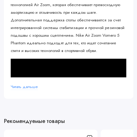
технологией Air Zoom, которая обеспечивает превосходную
амортизацию и отзывчивость при каждом шаге.
Дополнительная поддержка стопы обеспечивается за счет
интегрированной системы стабилизации и прочной резиновой
подошвы с хорошим сцеплением. Nike Air Zoom Vomero 5
Phantom идеально подходят для тех, кто ищет сочетание
стиля и высоких технологий в спортивной обуви.
Читать дальше
Рекомендуемые товары