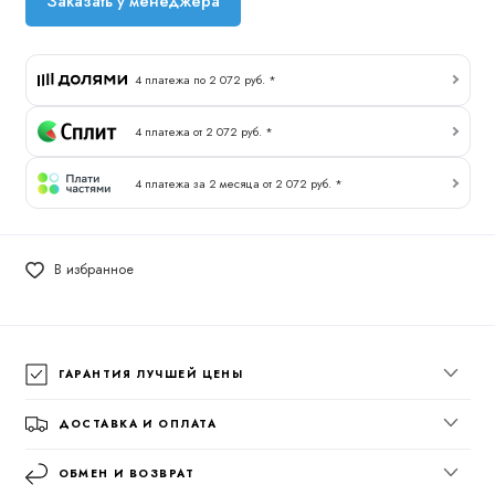
Заказать у менеджера
4 платежа по 2 072 руб. *
4 платежа от 2 072 руб. *
4 платежа за 2 месяца от 2 072 руб. *
В избранное
ГАРАНТИЯ ЛУЧШЕЙ ЦЕНЫ
ДОСТАВКА И ОПЛАТА
ОБМЕН И ВОЗВРАТ