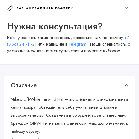
КАК ОПРЕДЕЛИТЬ РАЗМЕР?
Нужна консультация?
Если у вас есть какие-то вопросы, позвоните нам по номеру
+7
(936) 241-11-21
или напишите в
Telegram
. Наши специалисты с
удовольствием вас проконсультируют и помогут с выбором.
Описание
Nike x Off-White Tailwind Hat — это стильная и функциональная
кепка, которая объединяет в себе уникальный дизайн и
высокое качество. Созданная в сотрудничестве с известным
брендом Off-White, эта кепка станет отличным дополнением к
любому образу.