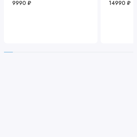
9990 ₽
14990 ₽