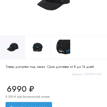
Товар доступен под заказ. Срок доставки от 8 до 14 дней.
Артикул: DO9397-010
6990 ₽
8 290 ₽ при безналичной оплате