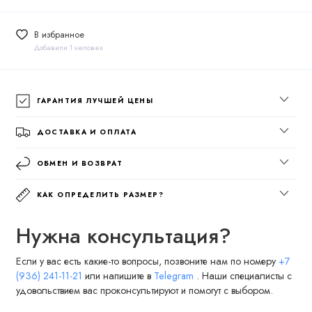
В избранное
Добавили 1 человек
ГАРАНТИЯ ЛУЧШЕЙ ЦЕНЫ
ДОСТАВКА И ОПЛАТА
ОБМЕН И ВОЗВРАТ
КАК ОПРЕДЕЛИТЬ РАЗМЕР?
Нужна консультация?
Если у вас есть какие-то вопросы, позвоните нам по номеру
+7
(936) 241-11-21
или напишите в
Telegram
. Наши специалисты с
удовольствием вас проконсультируют и помогут с выбором.