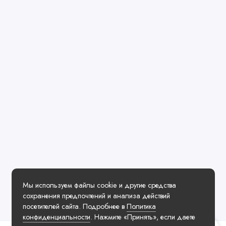
Мы используем файлы cookie и другие средства
сохранения предпочтений и анализа действий
посетителей сайта. Подробнее в
Политика
конфиденциальности
. Нажмите «Принять», если даете