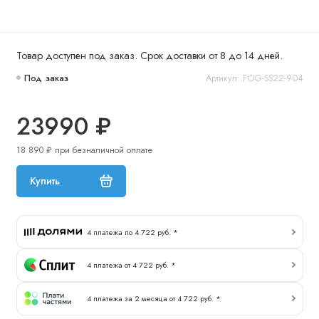
Товар доступен под заказ. Срок доставки от 8 до 14 дней.
Под заказ
Артикул: FOG-SS22-904
23990 ₽
18 890 ₽ при безналичной оплате
Купить
4 платежа по 4 722 руб. *
4 платежа от 4 722 руб. *
4 платежа за 2 месяца от 4 722 руб. *