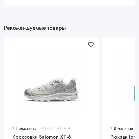
Рекомендуемые товары
Предзаказ
Артикул: 417414
В наличии
Кроссовки Salomon XT-6
Рюкзак Jor