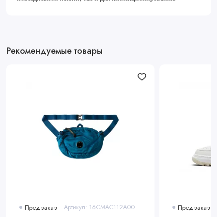
Рекомендуемые товары
Предзаказ
Артикул: 16CMAC112A005269G848
Предзаказ