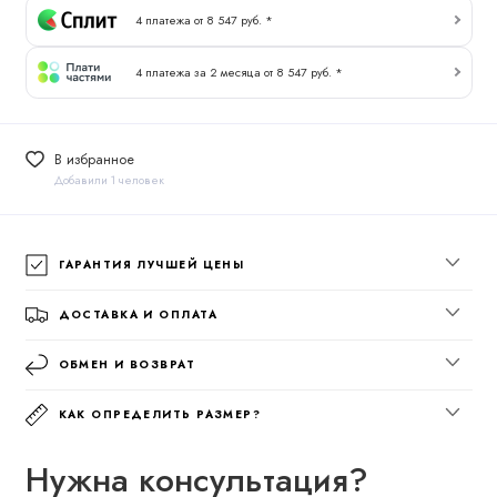
4 платежа от 8 547 руб. *
4 платежа за 2 месяца от 8 547 руб. *
В избранное
Добавили 1 человек
ГАРАНТИЯ ЛУЧШЕЙ ЦЕНЫ
ДОСТАВКА И ОПЛАТА
ОБМЕН И ВОЗВРАТ
КАК ОПРЕДЕЛИТЬ РАЗМЕР?
Нужна консультация?